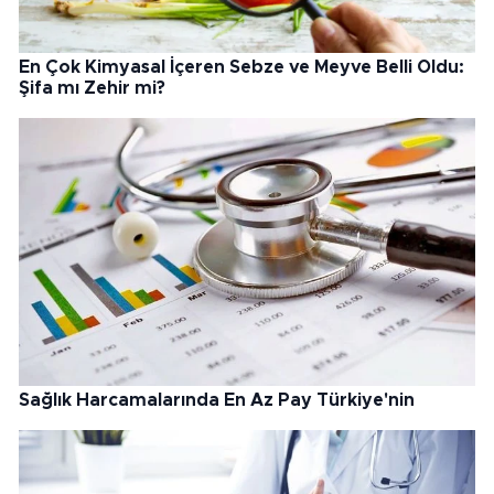
En Çok Kimyasal İçeren Sebze ve Meyve Belli Oldu:
Şifa mı Zehir mi?
Sağlık Harcamalarında En Az Pay Türkiye'nin