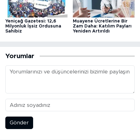
Yeniçağ Gazetesi: 12,6
Muayene Ücretlerine Bir
Milyonluk İşsiz Ordusuna
Zam Daha: Katılım Payları
Sahibiz
Yeniden Artırıldı
Yorumlar
Gönder