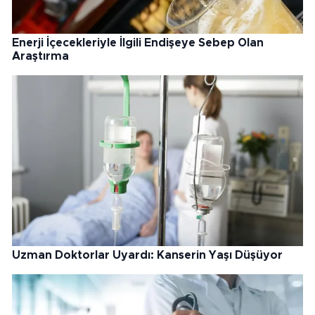
Enerji İçecekleriyle İlgili Endişeye Sebep Olan
Araştırma
Uzman Doktorlar Uyardı: Kanserin Yaşı Düşüyor