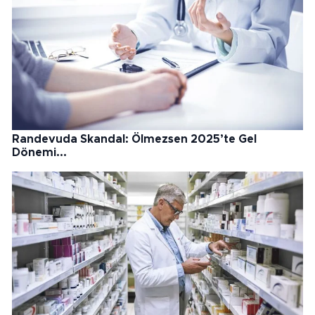
Randevuda Skandal: Ölmezsen 2025’te Gel
Dönemi...