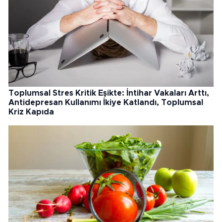
Toplumsal Stres Kritik Eşikte: İntihar Vakaları Arttı,
Antidepresan Kullanımı İkiye Katlandı, Toplumsal
Kriz Kapıda