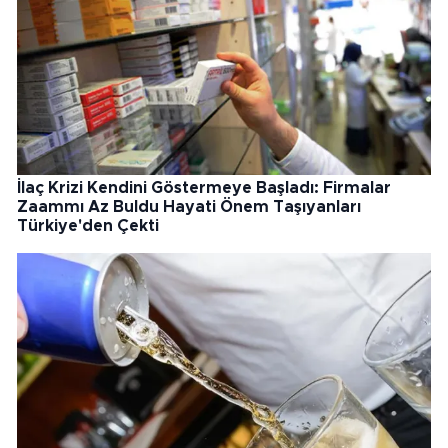
İlaç Krizi Kendini Göstermeye Başladı: Firmalar
Zaammı Az Buldu Hayati Önem Taşıyanları
Türkiye'den Çekti