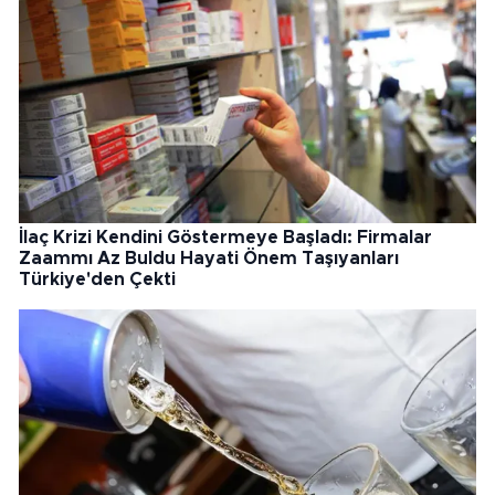
İlaç Krizi Kendini Göstermeye Başladı: Firmalar
Zaammı Az Buldu Hayati Önem Taşıyanları
Türkiye'den Çekti