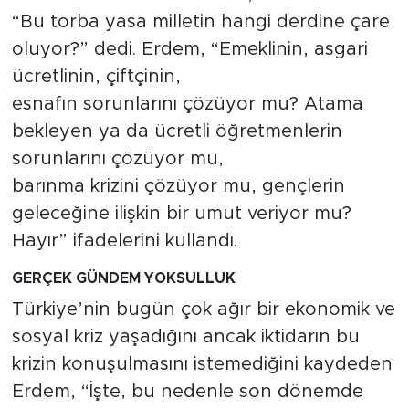
“Bu torba yasa milletin hangi derdine çare
oluyor?” dedi. Erdem, “Emeklinin, asgari
ücretlinin, çiftçinin,
esnafın sorunlarını çözüyor mu? Atama
bekleyen ya da ücretli öğretmenlerin
sorunlarını çözüyor mu,
barınma krizini çözüyor mu, gençlerin
geleceğine ilişkin bir umut veriyor mu?
Hayır” ifadelerini kullandı.
GERÇEK GÜNDEM YOKSULLUK
Türkiye’nin bugün çok ağır bir ekonomik ve
sosyal kriz yaşadığını ancak iktidarın bu
krizin konuşulmasını istemediğini kaydeden
Erdem, “İşte, bu nedenle son dönemde