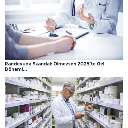
Randevuda Skandal: Ölmezsen 2025’te Gel
Dönemi...