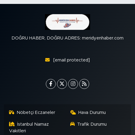
DOĞRU HABER, DOĞRU ADRES: meridyenhaber.com
[email protected]
Nöbetçi Eczaneler
Hava Durumu
İstanbul Namaz
Trafik Durumu
Vakitleri