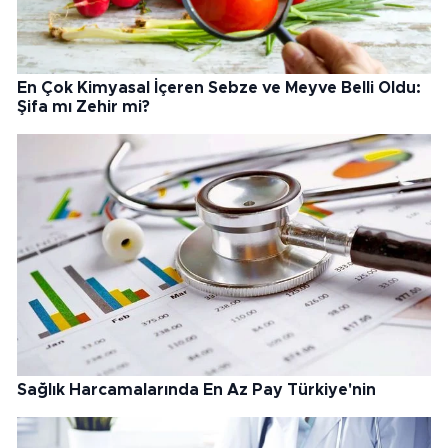
En Çok Kimyasal İçeren Sebze ve Meyve Belli Oldu:
Şifa mı Zehir mi?
Sağlık Harcamalarında En Az Pay Türkiye'nin