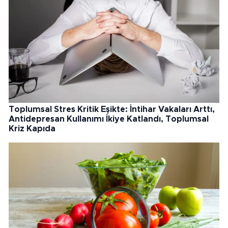
Toplumsal Stres Kritik Eşikte: İntihar Vakaları Arttı,
Antidepresan Kullanımı İkiye Katlandı, Toplumsal
Kriz Kapıda