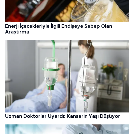
Enerji İçecekleriyle İlgili Endişeye Sebep Olan
Araştırma
Uzman Doktorlar Uyardı: Kanserin Yaşı Düşüyor