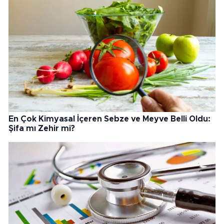
En Çok Kimyasal İçeren Sebze ve Meyve Belli Oldu:
Şifa mı Zehir mi?