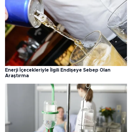
Enerji İçecekleriyle İlgili Endişeye Sebep Olan
Araştırma