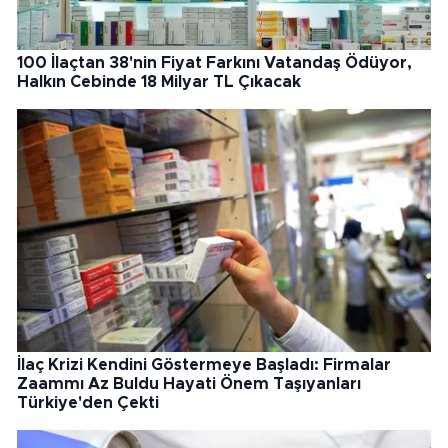
100 İlaçtan 38'nin Fiyat Farkını Vatandaş Ödüyor,
Halkın Cebinde 18 Milyar TL Çıkacak
İlaç Krizi Kendini Göstermeye Başladı: Firmalar
Zaammı Az Buldu Hayati Önem Taşıyanları
Türkiye'den Çekti