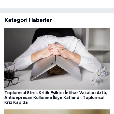
Kategori Haberler
Toplumsal Stres Kritik Eşikte: İntihar Vakaları Arttı,
Antidepresan Kullanımı İkiye Katlandı, Toplumsal
Kriz Kapıda