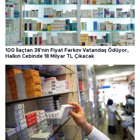
100 İlaçtan 38'nin Fiyat Farkını Vatandaş Ödüyor,
Halkın Cebinde 18 Milyar TL Çıkacak