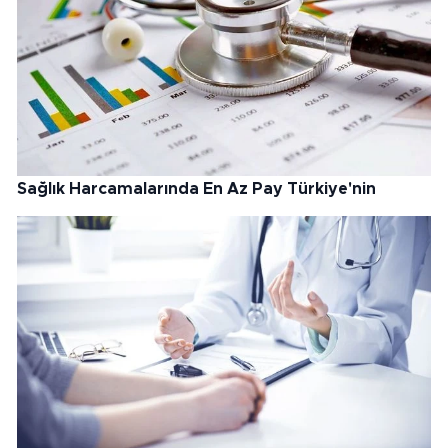
Sağlık Harcamalarında En Az Pay Türkiye'nin