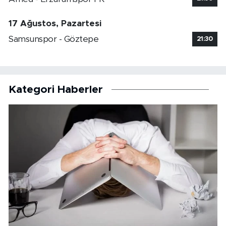
17 Ağustos, Pazartesi
Samsunspor - Göztepe
21:30
Kategori Haberler