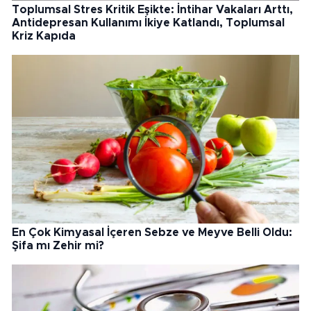
Toplumsal Stres Kritik Eşikte: İntihar Vakaları Arttı,
Antidepresan Kullanımı İkiye Katlandı, Toplumsal
Kriz Kapıda
En Çok Kimyasal İçeren Sebze ve Meyve Belli Oldu:
Şifa mı Zehir mi?