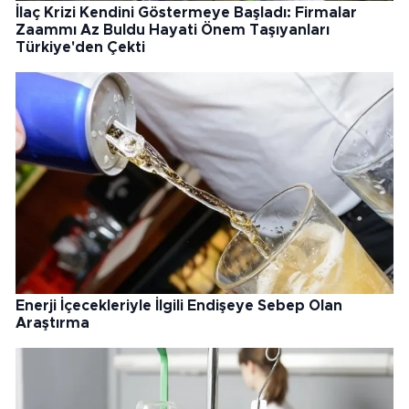
İlaç Krizi Kendini Göstermeye Başladı: Firmalar
Zaammı Az Buldu Hayati Önem Taşıyanları
Türkiye'den Çekti
Enerji İçecekleriyle İlgili Endişeye Sebep Olan
Araştırma