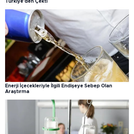
Türkiye'den Çekti
Enerji İçecekleriyle İlgili Endişeye Sebep Olan
Araştırma