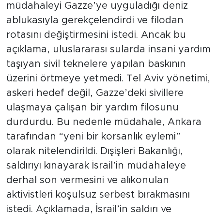
müdahaleyi Gazze’ye uyguladığı deniz
ablukasıyla gerekçelendirdi ve filodan
rotasını değiştirmesini istedi. Ancak bu
açıklama, uluslararası sularda insani yardım
taşıyan sivil teknelere yapılan baskının
üzerini örtmeye yetmedi. Tel Aviv yönetimi,
askeri hedef değil, Gazze’deki sivillere
ulaşmaya çalışan bir yardım filosunu
durdurdu. Bu nedenle müdahale, Ankara
tarafından “yeni bir korsanlık eylemi”
olarak nitelendirildi. Dışişleri Bakanlığı,
saldırıyı kınayarak İsrail’in müdahaleye
derhal son vermesini ve alıkonulan
aktivistleri koşulsuz serbest bırakmasını
istedi. Açıklamada, İsrail’in saldırı ve