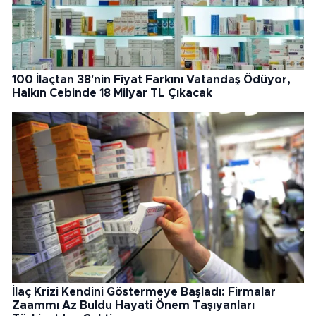
100 İlaçtan 38'nin Fiyat Farkını Vatandaş Ödüyor,
Halkın Cebinde 18 Milyar TL Çıkacak
İlaç Krizi Kendini Göstermeye Başladı: Firmalar
Zaammı Az Buldu Hayati Önem Taşıyanları