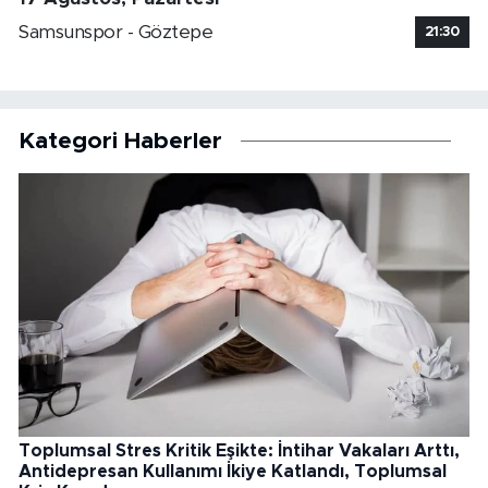
Samsunspor - Göztepe
21:30
Kategori Haberler
Toplumsal Stres Kritik Eşikte: İntihar Vakaları Arttı,
Antidepresan Kullanımı İkiye Katlandı, Toplumsal