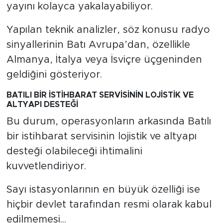
yayını kolayca yakalayabiliyor.
Yapılan teknik analizler, söz konusu radyo
sinyallerinin Batı Avrupa’dan, özellikle
Almanya, İtalya veya İsviçre üçgeninden
geldiğini gösteriyor.
BATILI BİR İSTİHBARAT SERVİSİNİN LOJİSTİK VE
ALTYAPI DESTEĞİ
Bu durum, operasyonların arkasında Batılı
bir istihbarat servisinin lojistik ve altyapı
desteği olabileceği ihtimalini
kuvvetlendiriyor.
Sayı istasyonlarının en büyük özelliği ise
hiçbir devlet tarafından resmi olarak kabul
edilmemesi...