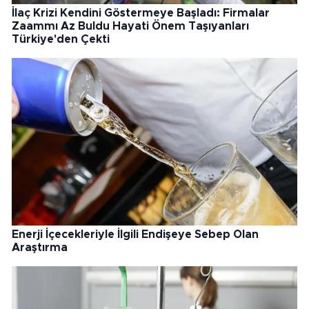
İlaç Krizi Kendini Göstermeye Başladı: Firmalar
Zaammı Az Buldu Hayati Önem Taşıyanları
Türkiye'den Çekti
Enerji İçecekleriyle İlgili Endişeye Sebep Olan
Araştırma