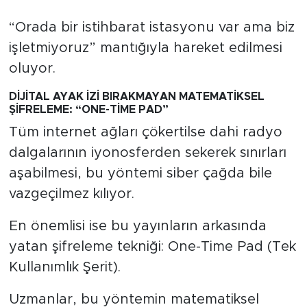
“Orada bir istihbarat istasyonu var ama biz
işletmiyoruz” mantığıyla hareket edilmesi
oluyor.
DİJİTAL AYAK İZİ BIRAKMAYAN MATEMATİKSEL
ŞİFRELEME: “ONE-TİME PAD”
Tüm internet ağları çökertilse dahi radyo
dalgalarının iyonosferden sekerek sınırları
aşabilmesi, bu yöntemi siber çağda bile
vazgeçilmez kılıyor.
En önemlisi ise bu yayınların arkasında
yatan şifreleme tekniği: One-Time Pad (Tek
Kullanımlık Şerit).
Uzmanlar, bu yöntemin matematiksel