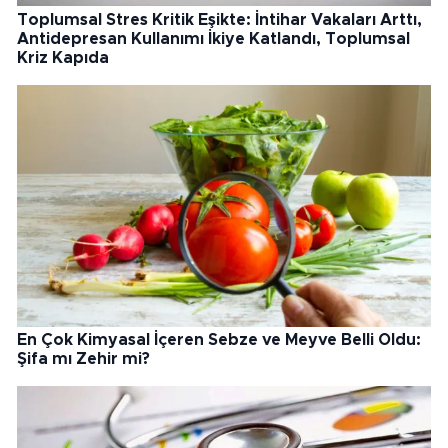
Toplumsal Stres Kritik Eşikte: İntihar Vakaları Arttı,
Antidepresan Kullanımı İkiye Katlandı, Toplumsal
Kriz Kapıda
En Çok Kimyasal İçeren Sebze ve Meyve Belli Oldu:
Şifa mı Zehir mi?