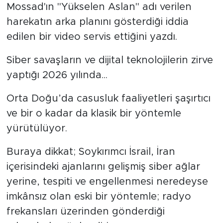
Mossad'ın "Yükselen Aslan" adı verilen
harekatın arka planını gösterdiği iddia
edilen bir video servis ettiğini yazdı.
Siber savaşların ve dijital teknolojilerin zirve
yaptığı 2026 yılında...
Orta Doğu’da casusluk faaliyetleri şaşırtıcı
ve bir o kadar da klasik bir yöntemle
yürütülüyor.
Buraya dikkat; Soykırımcı İsrail, İran
içerisindeki ajanlarını gelişmiş siber ağlar
yerine, tespiti ve engellenmesi neredeyse
imkânsız olan eski bir yöntemle; radyo
frekansları üzerinden gönderdiği