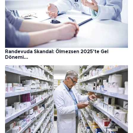
Randevuda Skandal: Ölmezsen 2025’te Gel
Dönemi...