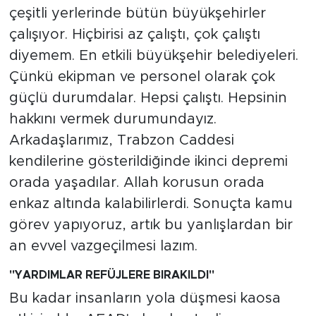
çeşitli yerlerinde bütün büyükşehirler
çalışıyor. Hiçbirisi az çalıştı, çok çalıştı
diyemem. En etkili büyükşehir belediyeleri.
Çünkü ekipman ve personel olarak çok
güçlü durumdalar. Hepsi çalıştı. Hepsinin
hakkını vermek durumundayız.
Arkadaşlarımız, Trabzon Caddesi
kendilerine gösterildiğinde ikinci depremi
orada yaşadılar. Allah korusun orada
enkaz altında kalabilirlerdi. Sonuçta kamu
görev yapıyoruz, artık bu yanlışlardan bir
an evvel vazgeçilmesi lazım.
"YARDIMLAR REFÜJLERE BIRAKILDI"
Bu kadar insanların yola düşmesi kaosa