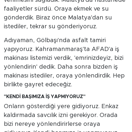
faaliyetler sürdü. Oraya ekmek ve su
gönderdik. Biraz önce Malatya'dan su
istediler, tekrar su gönderiyoruz.
Adıyaman, Gölbaşı'nda asfalt tamiri
yapıyoruz. Kahramanmaraş'ta AFAD'a iş
makinası listemizi verdik, 'emrinizdeyiz, bizi
yönlendirin' dedik. Daha sonra bizden iş
makinası istediler, oraya yönlendirdik. Hep
birlikte gayret edeceğiz.
"KENDİ BAŞIMIZA İŞ YAPMIYORUZ"
Onların gösterdiği yere gidiyoruz. Enkaz
kaldırmada savcılık izni gerekiyor. Orada
bizi nereye yönlendirirlerse oraya