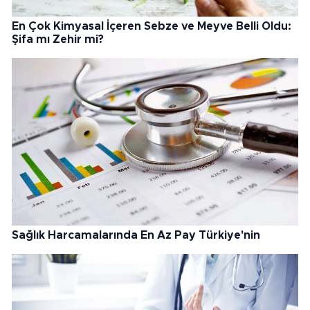
En Çok Kimyasal İçeren Sebze ve Meyve Belli Oldu:
Şifa mı Zehir mi?
Sağlık Harcamalarında En Az Pay Türkiye'nin