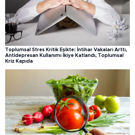
Toplumsal Stres Kritik Eşikte: İntihar Vakaları Arttı,
Antidepresan Kullanımı İkiye Katlandı, Toplumsal
Kriz Kapıda