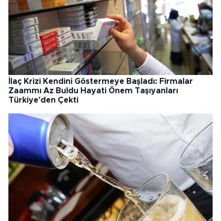
İlaç Krizi Kendini Göstermeye Başladı: Firmalar
Zaammı Az Buldu Hayati Önem Taşıyanları
Türkiye'den Çekti