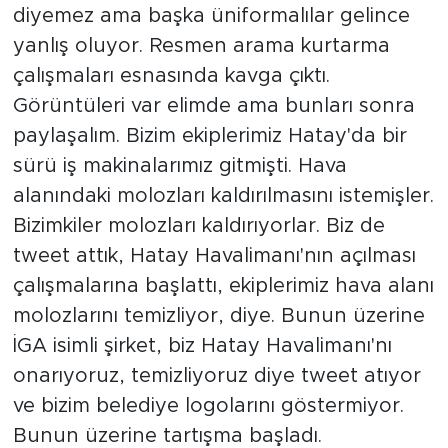
diyemez ama başka üniformalılar gelince
yanlış oluyor. Resmen arama kurtarma
çalışmaları esnasında kavga çıktı.
Görüntüleri var elimde ama bunları sonra
paylaşalım. Bizim ekiplerimiz Hatay'da bir
sürü iş makinalarımız gitmişti. Hava
alanındaki molozları kaldırılmasını istemişler.
Bizimkiler molozları kaldırıyorlar. Biz de
tweet attık, Hatay Havalimanı'nın açılması
çalışmalarına başlattı, ekiplerimiz hava alanı
molozlarını temizliyor, diye. Bunun üzerine
İGA isimli şirket, biz Hatay Havalimanı'nı
onarıyoruz, temizliyoruz diye tweet atıyor
ve bizim belediye logolarını göstermiyor.
Bunun üzerine tartışma başladı.