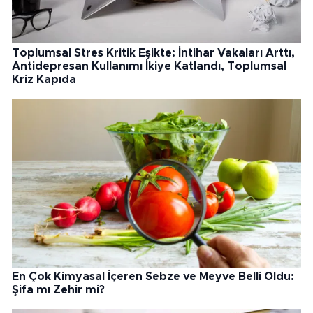
Toplumsal Stres Kritik Eşikte: İntihar Vakaları Arttı,
Antidepresan Kullanımı İkiye Katlandı, Toplumsal
Kriz Kapıda
En Çok Kimyasal İçeren Sebze ve Meyve Belli Oldu:
Şifa mı Zehir mi?