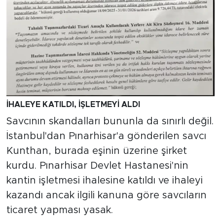
İHALEYE KATILDI, İŞLETMEYİ ALDI
Savcının skandalları bununla da sınırlı değil.
İstanbul'dan Pınarhisar'a gönderilen savcı
Kunthan, burada eşinin üzerine şirket
kurdu. Pınarhisar Devlet Hastanesi'nin
kantin işletmesi ihalesine katıldı ve ihaleyi
kazandı ancak ilgili kanuna göre savcıların
ticaret yapması yasak.