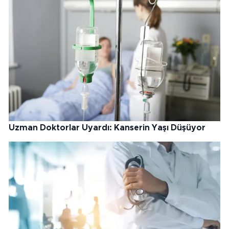
Uzman Doktorlar Uyardı: Kanserin Yaşı Düşüyor