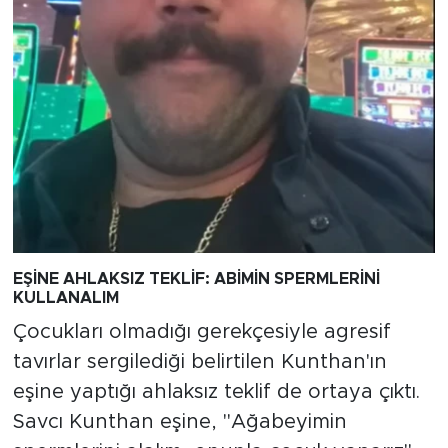
EŞİNE AHLAKSIZ TEKLİF: ABİMİN SPERMLERİNİ
KULLANALIM
Çocukları olmadığı gerekçesiyle agresif
tavırlar sergilediği belirtilen Kunthan'ın
eşine yaptığı ahlaksız teklif de ortaya çıktı.
Savcı Kunthan eşine, "Ağabeyimin