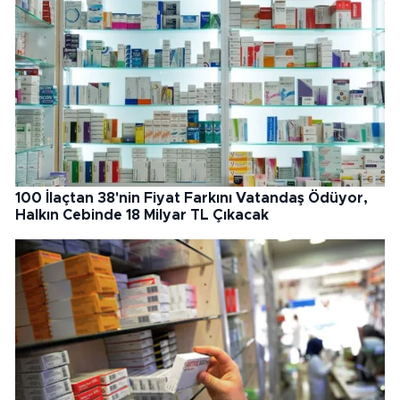
100 İlaçtan 38'nin Fiyat Farkını Vatandaş Ödüyor,
Halkın Cebinde 18 Milyar TL Çıkacak