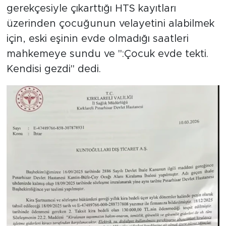
gerekçesiyle çıkarttığı HTS kayıtları
üzerinden çocuğunun velayetini alabilmek
için, eski eşinin evde olmadığı saatleri
mahkemeye sundu ve ":Çocuk evde tekti.
Kendisi gezdi" dedi.