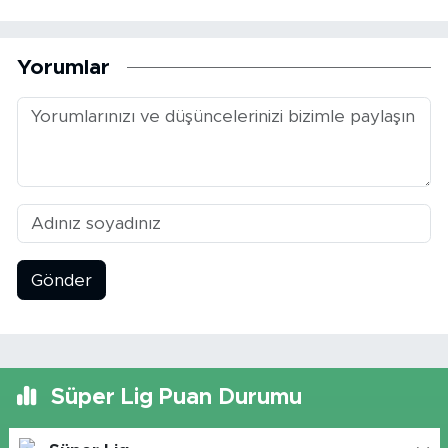
Yorumlar
Gönder
Süper Lig Puan Durumu