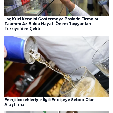
İlaç Krizi Kendini Göstermeye Başladı: Firmalar
Zaammı Az Buldu Hayati Önem Taşıyanları
Türkiye'den Çekti
Enerji İçecekleriyle İlgili Endişeye Sebep Olan
Araştırma