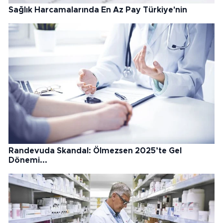
Sağlık Harcamalarında En Az Pay Türkiye'nin
Randevuda Skandal: Ölmezsen 2025’te Gel
Dönemi...