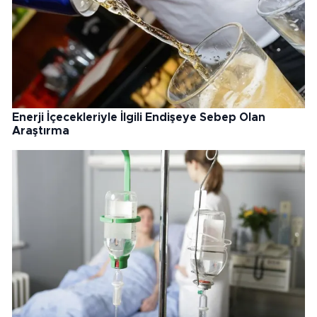
Enerji İçecekleriyle İlgili Endişeye Sebep Olan
Araştırma