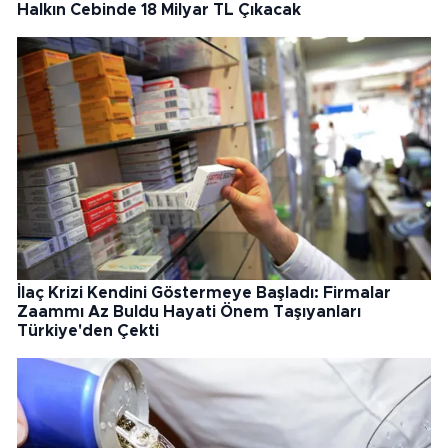
Halkın Cebinde 18 Milyar TL Çıkacak
İlaç Krizi Kendini Göstermeye Başladı: Firmalar
Zaammı Az Buldu Hayati Önem Taşıyanları
Türkiye'den Çekti