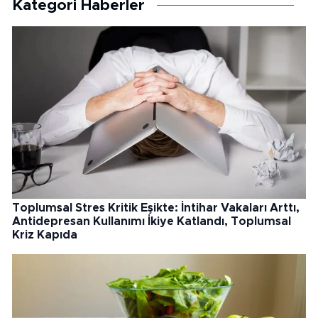
Kategori Haberler
Toplumsal Stres Kritik Eşikte: İntihar Vakaları Arttı,
Antidepresan Kullanımı İkiye Katlandı, Toplumsal
Kriz Kapıda