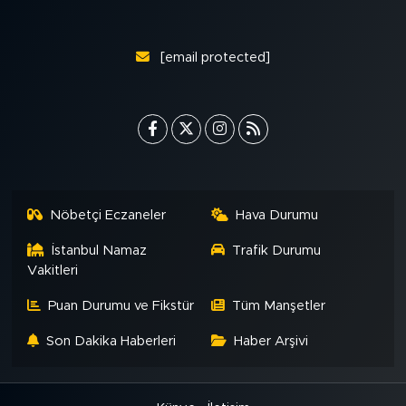
[email protected]
Nöbetçi Eczaneler
Hava Durumu
İstanbul Namaz
Trafik Durumu
Vakitleri
Puan Durumu ve Fikstür
Tüm Manşetler
Son Dakika Haberleri
Haber Arşivi