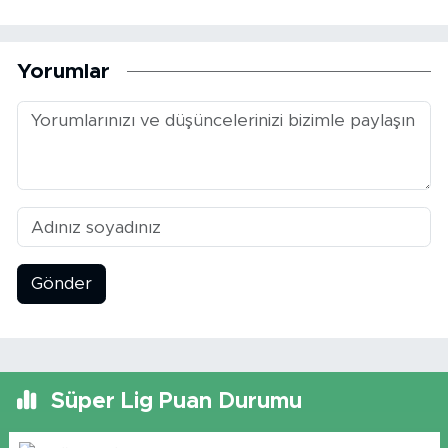
Yorumlar
Gönder
Süper Lig Puan Durumu