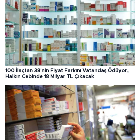
100 İlaçtan 38'nin Fiyat Farkını Vatandaş Ödüyor,
Halkın Cebinde 18 Milyar TL Çıkacak