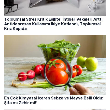
Toplumsal Stres Kritik Eşikte: İntihar Vakaları Arttı,
Antidepresan Kullanımı İkiye Katlandı, Toplumsal
Kriz Kapıda
En Çok Kimyasal İçeren Sebze ve Meyve Belli Oldu:
Şifa mı Zehir mi?