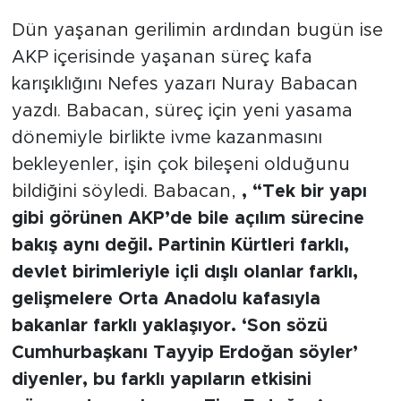
Dün yaşanan gerilimin ardından bugün ise
AKP içerisinde yaşanan süreç kafa
karışıklığını Nefes yazarı Nuray Babacan
yazdı. Babacan, süreç için yeni yasama
dönemiyle birlikte ivme kazanmasını
bekleyenler, işin çok bileşeni olduğunu
bildiğini söyledi. Babacan,
, “Tek bir yapı
gibi görünen AKP’de bile açılım sürecine
bakış aynı değil. Partinin Kürtleri farklı,
devlet birimleriyle içli dışlı olanlar farklı,
gelişmelere Orta Anadolu kafasıyla
bakanlar farklı yaklaşıyor. ‘Son sözü
Cumhurbaşkanı Tayyip Erdoğan söyler’
diyenler, bu farklı yapıların etkisini