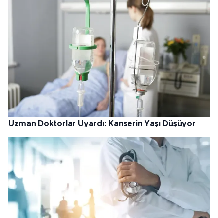
Uzman Doktorlar Uyardı: Kanserin Yaşı Düşüyor