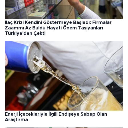
İlaç Krizi Kendini Göstermeye Başladı: Firmalar
Zaammı Az Buldu Hayati Önem Taşıyanları
Türkiye'den Çekti
Enerji İçecekleriyle İlgili Endişeye Sebep Olan
Araştırma