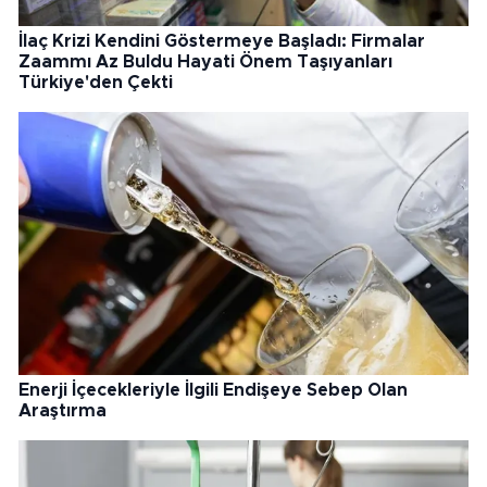
İlaç Krizi Kendini Göstermeye Başladı: Firmalar
Zaammı Az Buldu Hayati Önem Taşıyanları
Türkiye'den Çekti
Enerji İçecekleriyle İlgili Endişeye Sebep Olan
Araştırma