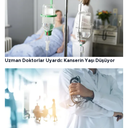
Uzman Doktorlar Uyardı: Kanserin Yaşı Düşüyor