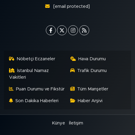
[email protected]
Nöbetçi Eczaneler
Hava Durumu
İstanbul Namaz
Trafik Durumu
Vakitleri
Puan Durumu ve Fikstür
Tüm Manşetler
Son Dakika Haberleri
Haber Arşivi
Künye
İletişim