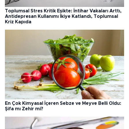
Toplumsal Stres Kritik Eşikte: İntihar Vakaları Arttı,
Antidepresan Kullanımı İkiye Katlandı, Toplumsal
Kriz Kapıda
En Çok Kimyasal İçeren Sebze ve Meyve Belli Oldu:
Şifa mı Zehir mi?