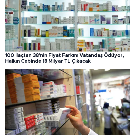
100 İlaçtan 38'nin Fiyat Farkını Vatandaş Ödüyor,
Halkın Cebinde 18 Milyar TL Çıkacak