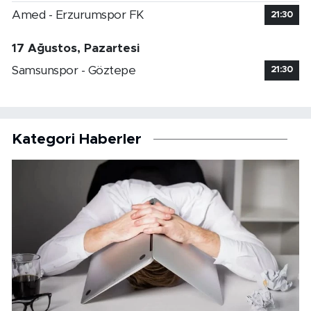
Amed - Erzurumspor FK
21:30
17 Ağustos, Pazartesi
Samsunspor - Göztepe
21:30
Kategori Haberler