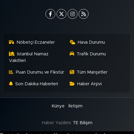
Nöbetçi Eczaneler
Hava Durumu
İstanbul Namaz
Trafik Durumu
Vakitleri
Puan Durumu ve Fikstür
Tüm Manşetler
Son Dakika Haberleri
Haber Arşivi
Künye
İletişim
Haber Yazılımı:
TE Bilişim