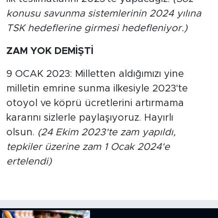
konusu savunma sistemlerinin 2024 yılına
TSK hedeflerine girmesi hedefleniyor.)
ZAM YOK DEMİŞTİ
9 OCAK 2023: Milletten aldığımızı yine
milletin emrine sunma ilkesiyle 2023'te
otoyol ve köprü ücretlerini artırmama
kararını sizlerle paylaşıyoruz. Hayırlı
olsun.
(24 Ekim 2023'te zam yapıldı,
tepkiler üzerine zam 1 Ocak 2024'e
ertelendi)