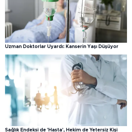
Uzman Doktorlar Uyardı: Kanserin Yaşı Düşüyor
Sağlık Endeksi de 'Hasta', Hekim de Yetersiz Kişi