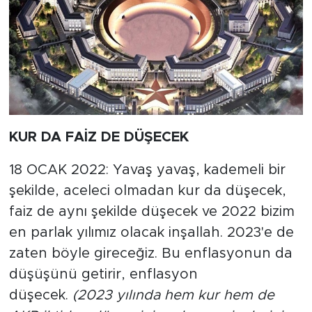
KUR DA FAİZ DE DÜŞECEK
18 OCAK 2022: Yavaş yavaş, kademeli bir
şekilde, aceleci olmadan kur da düşecek,
faiz de aynı şekilde düşecek ve 2022 bizim
en parlak yılımız olacak inşallah. 2023'e de
zaten böyle gireceğiz. Bu enflasyonun da
düşüşünü getirir, enflasyon
düşecek.
(2023 yılında hem kur hem de