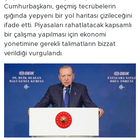
Cumhurbaşkanı, geçmiş tecrübelerin
ışığında yepyeni bir yol haritası çizileceğini
ifade etti. Piyasaları rahatlatacak kapsamlı
bir çalışma yapılması için ekonomi
yönetimine gerekli talimatların bizzat
verildiği vurgulandı.