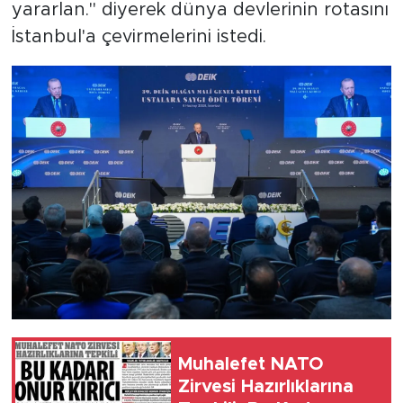
yararlan." diyerek dünya devlerinin rotasını
İstanbul'a çevirmelerini istedi.
Muhalefet NATO
Zirvesi Hazırlıklarına