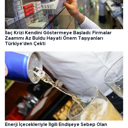
İlaç Krizi Kendini Göstermeye Başladı: Firmalar
Zaammı Az Buldu Hayati Önem Taşıyanları
Türkiye'den Çekti
Enerji İçecekleriyle İlgili Endişeye Sebep Olan