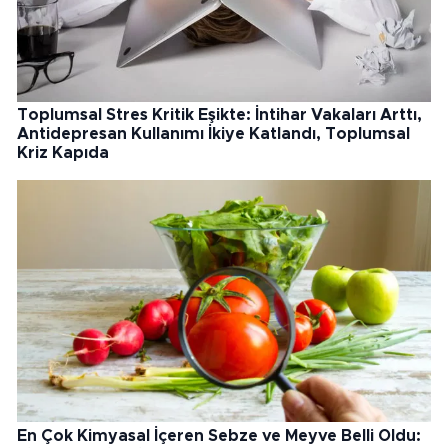
Toplumsal Stres Kritik Eşikte: İntihar Vakaları Arttı,
Antidepresan Kullanımı İkiye Katlandı, Toplumsal
Kriz Kapıda
En Çok Kimyasal İçeren Sebze ve Meyve Belli Oldu: