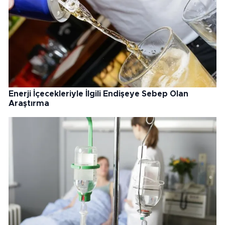
Enerji İçecekleriyle İlgili Endişeye Sebep Olan
Araştırma