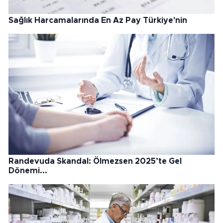
Sağlık Harcamalarında En Az Pay Türkiye'nin
Randevuda Skandal: Ölmezsen 2025’te Gel
Dönemi...