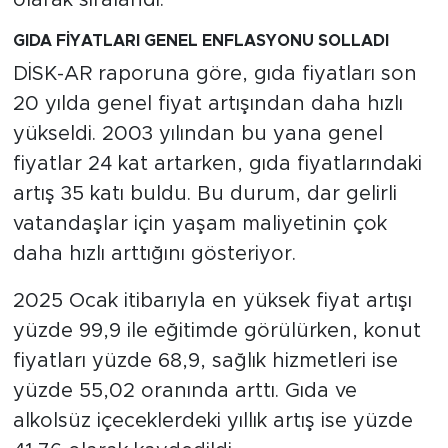
GIDA FİYATLARI GENEL ENFLASYONU SOLLADI
DİSK-AR raporuna göre, gıda fiyatları son
20 yılda genel fiyat artışından daha hızlı
yükseldi. 2003 yılından bu yana genel
fiyatlar 24 kat artarken, gıda fiyatlarındaki
artış 35 katı buldu. Bu durum, dar gelirli
vatandaşlar için yaşam maliyetinin çok
daha hızlı arttığını gösteriyor.
2025 Ocak itibarıyla en yüksek fiyat artışı
yüzde 99,9 ile eğitimde görülürken, konut
fiyatları yüzde 68,9, sağlık hizmetleri ise
yüzde 55,02 oranında arttı. Gıda ve
alkolsüz içeceklerdeki yıllık artış ise yüzde