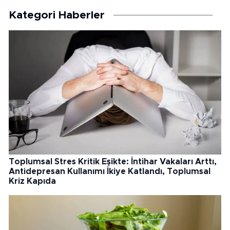
Kategori Haberler
Toplumsal Stres Kritik Eşikte: İntihar Vakaları Arttı,
Antidepresan Kullanımı İkiye Katlandı, Toplumsal
Kriz Kapıda