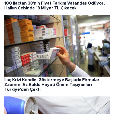
100 İlaçtan 38'nin Fiyat Farkını Vatandaş Ödüyor,
Halkın Cebinde 18 Milyar TL Çıkacak
İlaç Krizi Kendini Göstermeye Başladı: Firmalar
Zaammı Az Buldu Hayati Önem Taşıyanları
Türkiye'den Çekti