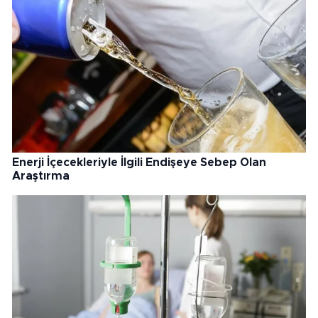
Enerji İçecekleriyle İlgili Endişeye Sebep Olan
Araştırma