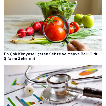
En Çok Kimyasal İçeren Sebze ve Meyve Belli Oldu:
Şifa mı Zehir mi?