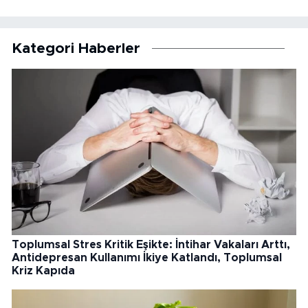
Kategori Haberler
Toplumsal Stres Kritik Eşikte: İntihar Vakaları Arttı,
Antidepresan Kullanımı İkiye Katlandı, Toplumsal
Kriz Kapıda