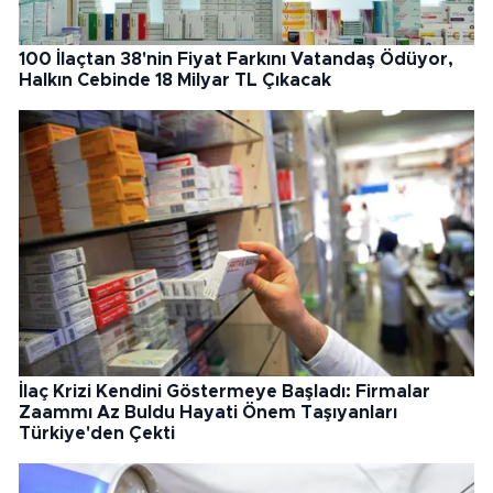
100 İlaçtan 38'nin Fiyat Farkını Vatandaş Ödüyor,
Halkın Cebinde 18 Milyar TL Çıkacak
İlaç Krizi Kendini Göstermeye Başladı: Firmalar
Zaammı Az Buldu Hayati Önem Taşıyanları
Türkiye'den Çekti