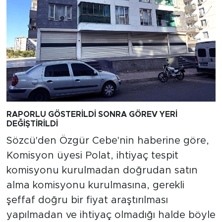
RAPORLU GÖSTERİLDİ SONRA GÖREV YERİ
DEĞİŞTİRİLDİ
Sözcü'den Özgür Cebe'nin haberine göre,
Komisyon üyesi Polat, ihtiyaç tespit
komisyonu kurulmadan doğrudan satın
alma komisyonu kurulmasına, gerekli
şeffaf doğru bir fiyat araştırılması
yapılmadan ve ihtiyaç olmadığı halde böyle