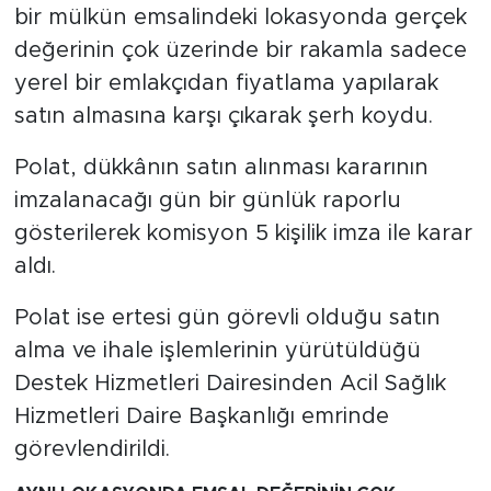
bir mülkün emsalindeki lokasyonda gerçek
değerinin çok üzerinde bir rakamla sadece
yerel bir emlakçıdan fiyatlama yapılarak
satın almasına karşı çıkarak şerh koydu.
Polat, dükkânın satın alınması kararının
imzalanacağı gün bir günlük raporlu
gösterilerek komisyon 5 kişilik imza ile karar
aldı.
Polat ise ertesi gün görevli olduğu satın
alma ve ihale işlemlerinin yürütüldüğü
Destek Hizmetleri Dairesinden Acil Sağlık
Hizmetleri Daire Başkanlığı emrinde
görevlendirildi.