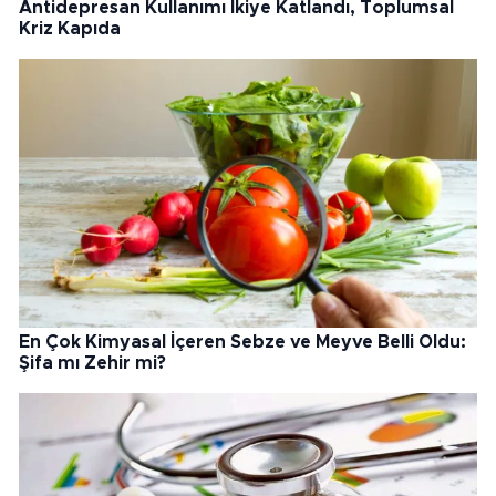
Antidepresan Kullanımı İkiye Katlandı, Toplumsal
Kriz Kapıda
En Çok Kimyasal İçeren Sebze ve Meyve Belli Oldu:
Şifa mı Zehir mi?