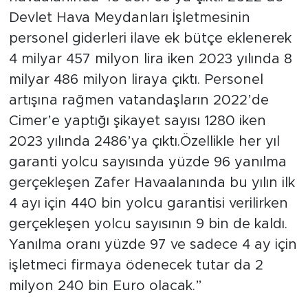
Devlet Hava Meydanları İşletmesinin
personel giderleri ilave ek bütçe eklenerek
4 milyar 457 milyon lira iken 2023 yılında 8
milyar 486 milyon liraya çıktı. Personel
artışına rağmen vatandaşların 2022’de
Cimer’e yaptığı şikayet sayısı 1280 iken
2023 yılında 2486’ya çıktı.Özellikle her yıl
garanti yolcu sayısında yüzde 96 yanılma
gerçekleşen Zafer Havaalanında bu yılın ilk
4 ayı için 440 bin yolcu garantisi verilirken
gerçekleşen yolcu sayısının 9 bin de kaldı.
Yanılma oranı yüzde 97 ve sadece 4 ay için
işletmeci firmaya ödenecek tutar da 2
milyon 240 bin Euro olacak.”