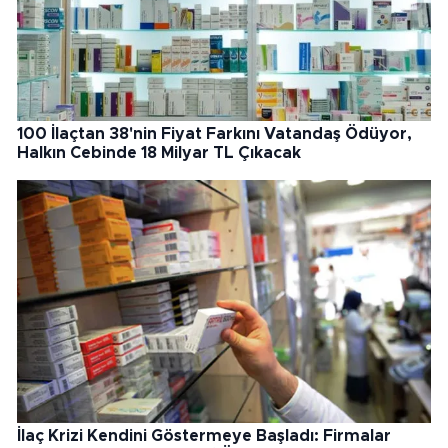
100 İlaçtan 38'nin Fiyat Farkını Vatandaş Ödüyor,
Halkın Cebinde 18 Milyar TL Çıkacak
İlaç Krizi Kendini Göstermeye Başladı: Firmalar