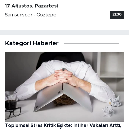
17 Ağustos, Pazartesi
Samsunspor - Göztepe
21:30
Kategori Haberler
Toplumsal Stres Kritik Eşikte: İntihar Vakaları Arttı,