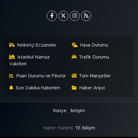
Nöbetçi Eczaneler
Hava Durumu
İstanbul Namaz
Trafik Durumu
Vakitleri
Puan Durumu ve Fikstür
Tüm Manşetler
Son Dakika Haberleri
Haber Arşivi
Künye
İletişim
Haber Yazılımı:
TE Bilişim