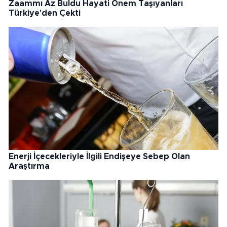
Zaammı Az Buldu Hayati Önem Taşıyanları
Türkiye'den Çekti
Enerji İçecekleriyle İlgili Endişeye Sebep Olan
Araştırma