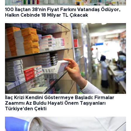
100 İlaçtan 38'nin Fiyat Farkını Vatandaş Ödüyor,
Halkın Cebinde 18 Milyar TL Çıkacak
İlaç Krizi Kendini Göstermeye Başladı: Firmalar
Zaammı Az Buldu Hayati Önem Taşıyanları
Türkiye'den Çekti