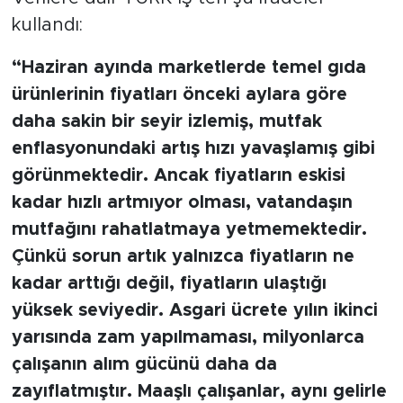
kullandı:
“Haziran ayında marketlerde temel gıda
ürünlerinin fiyatları önceki aylara göre
daha sakin bir seyir izlemiş, mutfak
enflasyonundaki artış hızı yavaşlamış gibi
görünmektedir. Ancak fiyatların eskisi
kadar hızlı artmıyor olması, vatandaşın
mutfağını rahatlatmaya yetmemektedir.
Çünkü sorun artık yalnızca fiyatların ne
kadar arttığı değil, fiyatların ulaştığı
yüksek seviyedir. Asgari ücrete yılın ikinci
yarısında zam yapılmaması, milyonlarca
çalışanın alım gücünü daha da
zayıflatmıştır. Maaşlı çalışanlar, aynı gelirle