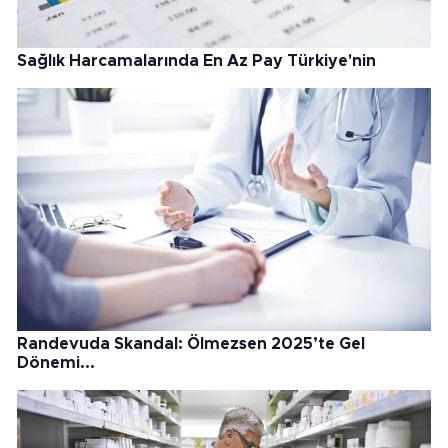
Sağlık Harcamalarında En Az Pay Türkiye'nin
Randevuda Skandal: Ölmezsen 2025’te Gel
Dönemi...