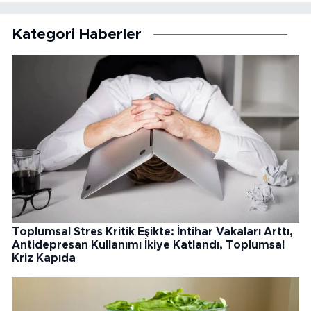
Kategori Haberler
Toplumsal Stres Kritik Eşikte: İntihar Vakaları Arttı,
Antidepresan Kullanımı İkiye Katlandı, Toplumsal
Kriz Kapıda