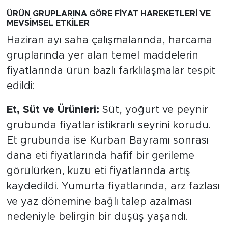
ÜRÜN GRUPLARINA GÖRE FİYAT HAREKETLERİ VE
MEVSİMSEL ETKİLER
Haziran ayı saha çalışmalarında, harcama
gruplarında yer alan temel maddelerin
fiyatlarında ürün bazlı farklılaşmalar tespit
edildi:
Et, Süt ve Ürünleri:
Süt, yoğurt ve peynir
grubunda fiyatlar istikrarlı seyrini korudu.
Et grubunda ise Kurban Bayramı sonrası
dana eti fiyatlarında hafif bir gerileme
görülürken, kuzu eti fiyatlarında artış
kaydedildi. Yumurta fiyatlarında, arz fazlası
ve yaz dönemine bağlı talep azalması
nedeniyle belirgin bir düşüş yaşandı.