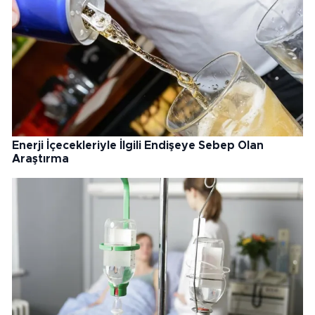
Enerji İçecekleriyle İlgili Endişeye Sebep Olan
Araştırma