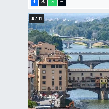
3 / 11