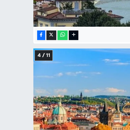
4 / 11