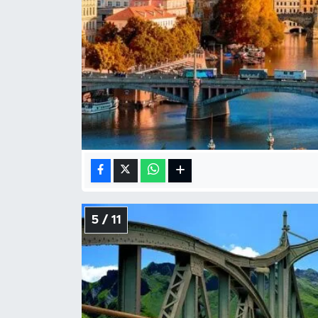
5 / 11