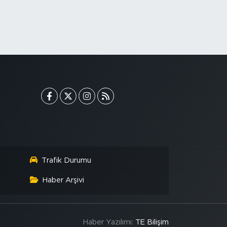
Trafik Durumu
Haber Arşivi
Haber Yazılımı:
TE Bilişim