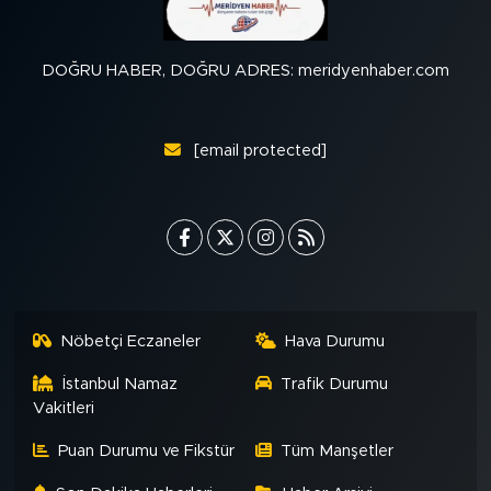
DOĞRU HABER, DOĞRU ADRES: meridyenhaber.com
[email protected]
Nöbetçi Eczaneler
Hava Durumu
İstanbul Namaz
Trafik Durumu
Vakitleri
Puan Durumu ve Fikstür
Tüm Manşetler