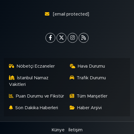
[email protected]
Nöbetçi Eczaneler
Hava Durumu
İstanbul Namaz
Trafik Durumu
Vakitleri
Puan Durumu ve Fikstür
Tüm Manşetler
Son Dakika Haberleri
Haber Arşivi
Künye
İletişim