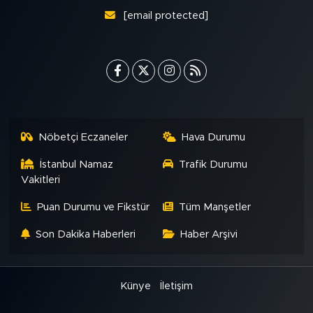
[email protected]
Nöbetçi Eczaneler
Hava Durumu
İstanbul Namaz
Trafik Durumu
Vakitleri
Puan Durumu ve Fikstür
Tüm Manşetler
Son Dakika Haberleri
Haber Arşivi
Künye
İletişim