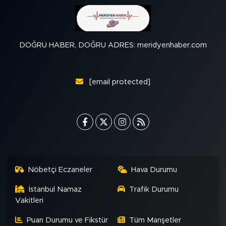
DOĞRU HABER, DOĞRU ADRES: meridyenhaber.com
[email protected]
Nöbetçi Eczaneler
Hava Durumu
İstanbul Namaz
Trafik Durumu
Vakitleri
Puan Durumu ve Fikstür
Tüm Manşetler