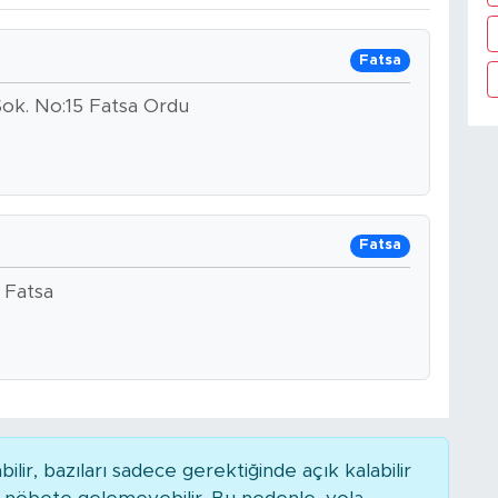
Fatsa
ok. No:15 Fatsa Ordu
Fatsa
 Fatsa
r, bazıları sadece gerektiğinde açık kalabilir