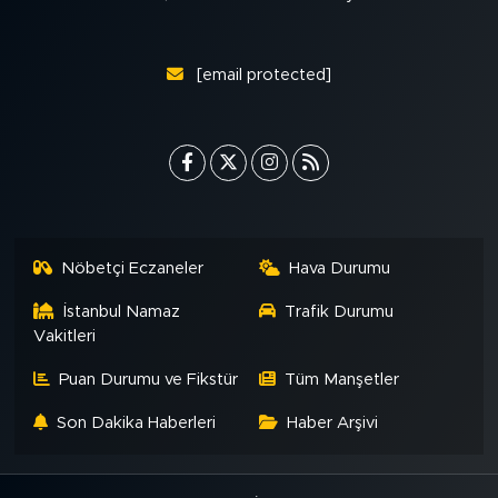
[email protected]
Nöbetçi Eczaneler
Hava Durumu
İstanbul Namaz
Trafik Durumu
Vakitleri
Puan Durumu ve Fikstür
Tüm Manşetler
Son Dakika Haberleri
Haber Arşivi